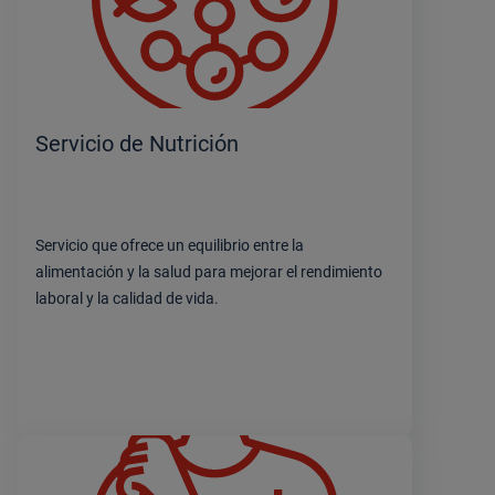
Servicio de Nutrición
Servicio que ofrece un equilibrio entre la
alimentación y la salud para mejorar el rendimiento
laboral y la calidad de vida.