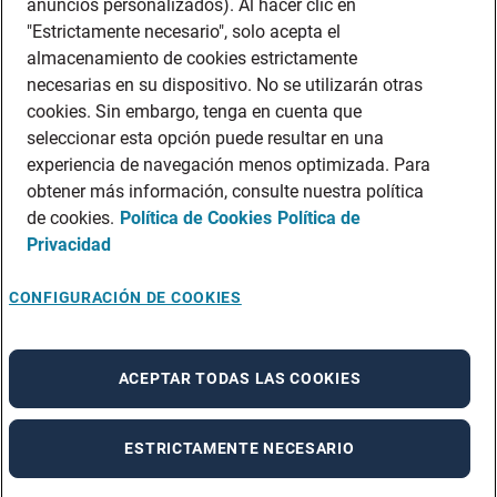
anuncios personalizados). Al hacer clic en
"Estrictamente necesario", solo acepta el
almacenamiento de cookies estrictamente
necesarias en su dispositivo. No se utilizarán otras
cookies. Sin embargo, tenga en cuenta que
seleccionar esta opción puede resultar en una
experiencia de navegación menos optimizada. Para
obtener más información, consulte nuestra política
de cookies.
Política de Cookies
Política de
Privacidad
CONFIGURACIÓN DE COOKIES
ACEPTAR TODAS LAS COOKIES
ESTRICTAMENTE NECESARIO