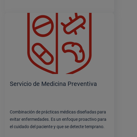
Servicio de Medicina Preventiva
Combinación de prácticas médicas diseñadas para
evitar enfermedades. Es un enfoque proactivo para
el cuidado del paciente y que se detecte temprano.