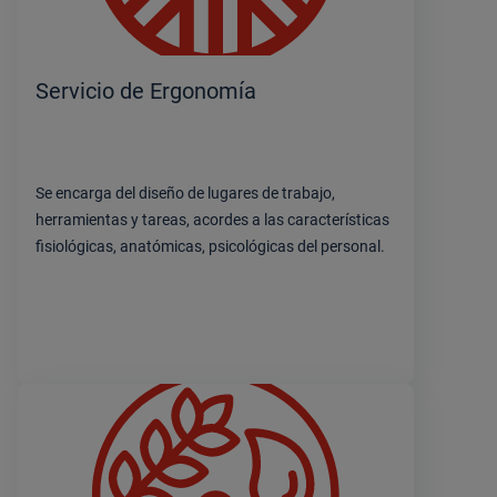
Servicio de Ergonomía
Se encarga del diseño de lugares de trabajo,
herramientas y tareas, acordes a las características
fisiológicas, anatómicas, psicológicas del personal.