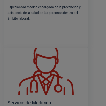
Especialidad médica encargada de la prevención y
asistencia de la salud de las personas dentro del
ámbito laboral.
Servicio de Medicina