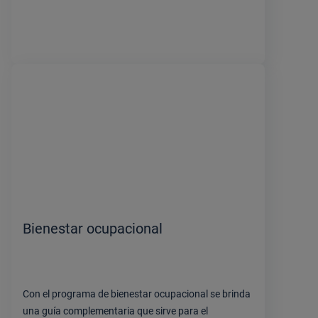
Bienestar ocupacional
Con el programa de bienestar ocupacional se brinda
una guía complementaria que sirve para el