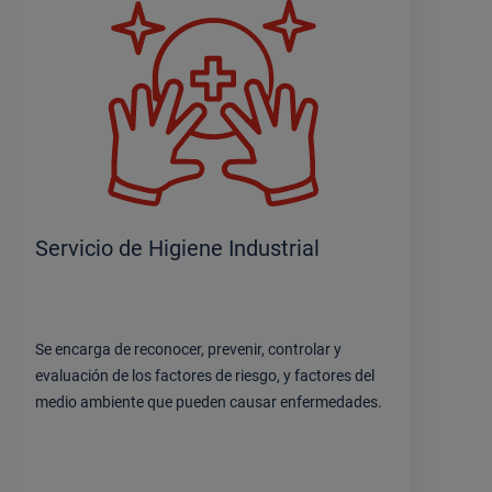
Servicio de Higiene Industrial
Se encarga de reconocer, prevenir, controlar y
evaluación de los factores de riesgo, y factores del
medio ambiente que pueden causar enfermedades.