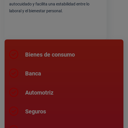
autocuidado y facilita una estabilidad entre lo
laboral y el bienestar personal.
Bienes de consumo
Banca
Automotriz
Seguros