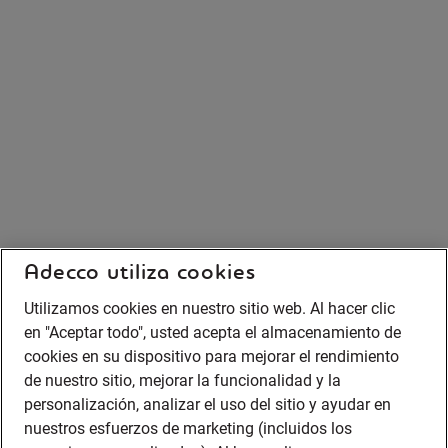
Adecco utiliza cookies
Utilizamos cookies en nuestro sitio web. Al hacer clic
en "Aceptar todo", usted acepta el almacenamiento de
cookies en su dispositivo para mejorar el rendimiento
de nuestro sitio, mejorar la funcionalidad y la
personalización, analizar el uso del sitio y ayudar en
nuestros esfuerzos de marketing (incluidos los