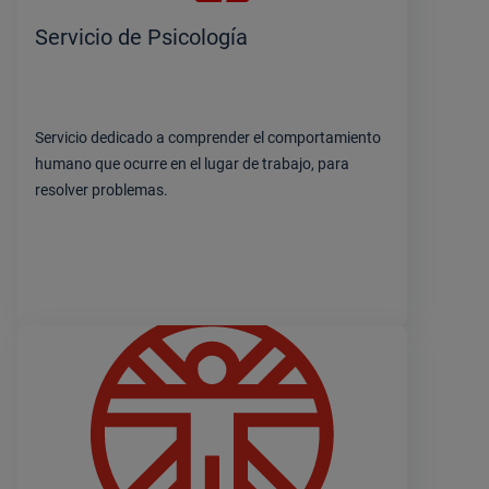
Servicio de Psicología
Servicio dedicado a comprender el comportamiento
humano que ocurre en el lugar de trabajo, para
resolver problemas.