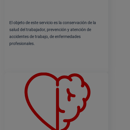
El objeto de este servicio es la conservación de la
salud del trabajador, prevención y atención de
accidentes de trabajo, de enfermedades
profesionales.