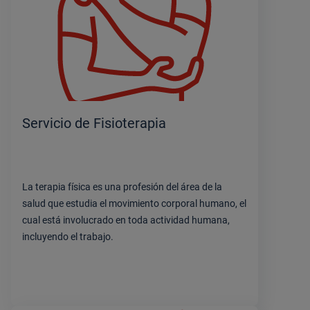
Servicio de Fisioterapia
La terapia física es una profesión del área de la
salud que estudia el movimiento corporal humano, el
cual está involucrado en toda actividad humana,
incluyendo el trabajo.