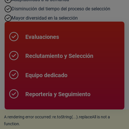
Disminución del tiempo del proceso de selección
Mayor diversidad en la selección
Evaluaciones
Reclutamiento y Selección
Equipo dedicado
Reportería y Seguimiento
A rendering error occurred:
re.toString(...).replaceAll is not a
function
.