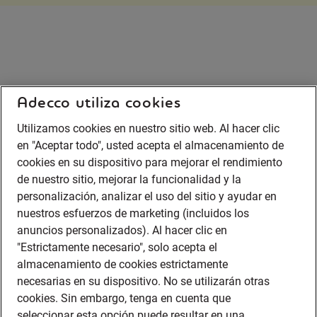
Adecco utiliza cookies
Utilizamos cookies en nuestro sitio web. Al hacer clic
en "Aceptar todo", usted acepta el almacenamiento de
cookies en su dispositivo para mejorar el rendimiento
de nuestro sitio, mejorar la funcionalidad y la
personalización, analizar el uso del sitio y ayudar en
nuestros esfuerzos de marketing (incluidos los
anuncios personalizados). Al hacer clic en
"Estrictamente necesario", solo acepta el
almacenamiento de cookies estrictamente
necesarias en su dispositivo. No se utilizarán otras
cookies. Sin embargo, tenga en cuenta que
seleccionar esta opción puede resultar en una