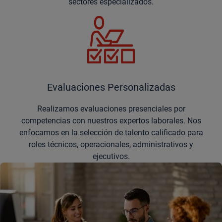
sectores especializados.
Evaluaciones Personalizadas
Realizamos evaluaciones presenciales por
competencias con nuestros expertos laborales. Nos
enfocamos en la selección de talento calificado para
roles técnicos, operacionales, administrativos y
ejecutivos.