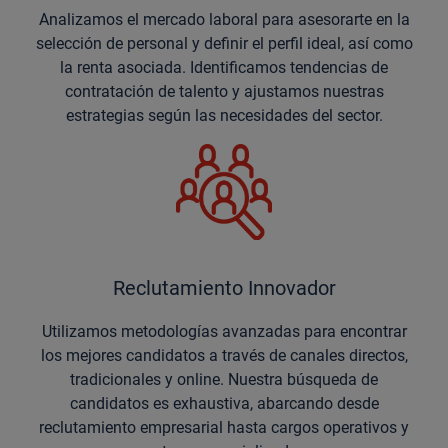
Analizamos el mercado laboral para asesorarte en la
selección de personal y definir el perfil ideal, así como
la renta asociada. Identificamos tendencias de
contratación de talento y ajustamos nuestras
estrategias según las necesidades del sector.
Reclutamiento Innovador
Utilizamos metodologías avanzadas para encontrar
los mejores candidatos a través de canales directos,
tradicionales y online. Nuestra búsqueda de
candidatos es exhaustiva, abarcando desde
reclutamiento empresarial hasta cargos operativos y