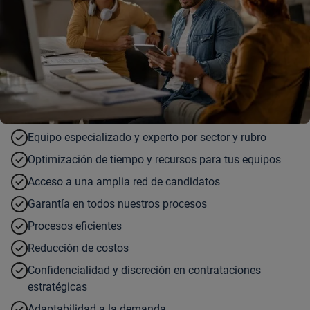
Equipo especializado y experto por sector y rubro
Optimización de tiempo y recursos para tus equipos
Acceso a una amplia red de candidatos
Garantía en todos nuestros procesos
Procesos eficientes
Reducción de costos
Confidencialidad y discreción en contrataciones
estratégicas
Adaptabilidad a la demanda