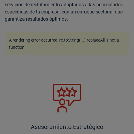
servicios de reclutamiento adaptados a las necesidades
específicas de tu empresa, con un enfoque sectorial que
garantiza resultados óptimos.
A rendering error occurred:
re.toString(...).replaceAll is not a
function
.
Asesoramiento Estratégico