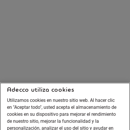
Adecco utiliza cookies
Utilizamos cookies en nuestro sitio web. Al hacer clic
en "Aceptar todo", usted acepta el almacenamiento de
cookies en su dispositivo para mejorar el rendimiento
de nuestro sitio, mejorar la funcionalidad y la
personalización, analizar el uso del sitio y ayudar en