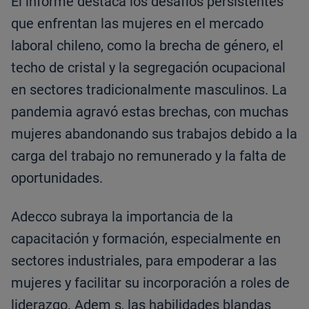
El informe destaca los desafíos persistentes
que enfrentan las mujeres en el mercado
laboral chileno, como la brecha de género, el
techo de cristal y la segregación ocupacional
en sectores tradicionalmente masculinos. La
pandemia agravó estas brechas, con muchas
mujeres abandonando sus trabajos debido a la
carga del trabajo no remunerado y la falta de
oportunidades.
Adecco subraya la importancia de la
capacitación y formación, especialmente en
sectores industriales, para empoderar a las
mujeres y facilitar su incorporación a roles de
liderazgo. Adem s, las habilidades blandas