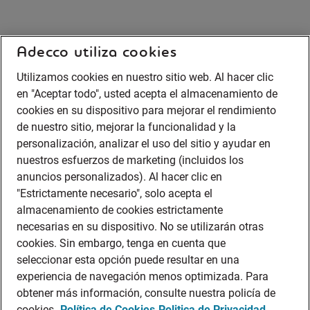
Adecco utiliza cookies
Utilizamos cookies en nuestro sitio web. Al hacer clic
en "Aceptar todo", usted acepta el almacenamiento de
cookies en su dispositivo para mejorar el rendimiento
de nuestro sitio, mejorar la funcionalidad y la
personalización, analizar el uso del sitio y ayudar en
nuestros esfuerzos de marketing (incluidos los
anuncios personalizados). Al hacer clic en
"Estrictamente necesario", solo acepta el
almacenamiento de cookies estrictamente
necesarias en su dispositivo. No se utilizarán otras
cookies. Sin embargo, tenga en cuenta que
seleccionar esta opción puede resultar en una
experiencia de navegación menos optimizada. Para
obtener más información, consulte nuestra policía de
cookies.
Política de Cookies
Politica de Privacidad