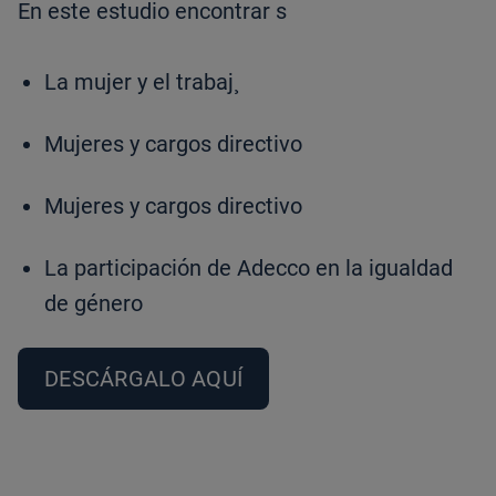
En este estudio encontrar s
La mujer y el trabaj¸
Mujeres y cargos directivo
Mujeres y cargos directivo
La participación de Adecco en la igualdad
de género
DESCÁRGALO AQUÍ