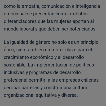
como la empatía, comunicación e inteligencia
emocional se presentan como atributos
diferenciadores que las mujeres aportan al
mundo laboral y que deben ser potenciados.
La igualdad de género no solo es un principio
ético, sino también un motor clave para el
crecimiento económico y el desarrollo
sostenible. La implementación de políticas
inclusivas y programas de desarrollo
profesional permitir a las empresas chilenas
derribar barreras y construir una cultura
organizacional equitativa y diversa.