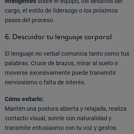
inteligentes
sobre el equipo, los desafíos del
cargo, el estilo de liderazgo o los próximos
pasos del proceso.
6.
Descuidar tu lenguaje corporal
El lenguaje no verbal comunica tanto como tus
palabras. Cruce de brazos, mirar al suelo o
moverse excesivamente puede transmitir
nerviosismo o falta de interés.
Cómo evitarlo:
Mantén una postura abierta y relajada, realiza
contacto visual, sonríe con naturalidad y
transmite entusiasmo con tu voz y gestos.