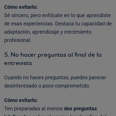
Cómo evitarlo:
Sé sincero, pero enfócate en lo que aprendiste
de esas experiencias. Destaca tu capacidad de
adaptación, aprendizaje y crecimiento
profesional.
5.
No hacer preguntas al final de la
entrevista
Cuando no haces preguntas, puedes parecer
desinteresado o poco comprometido.
Cómo evitarlo:
Ten preparadas al menos
dos preguntas