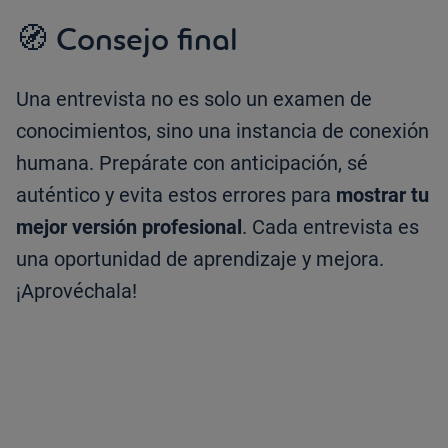
🧭 Consejo final
Una entrevista no es solo un examen de
conocimientos, sino una instancia de conexión
humana. Prepárate con anticipación, sé
auténtico y evita estos errores para
mostrar tu
mejor versión profesional
. Cada entrevista es
una oportunidad de aprendizaje y mejora.
¡Aprovéchala!