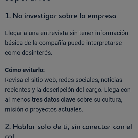
1.
No investigar sobre la empresa
Llegar a una entrevista sin tener información
básica de la compañía puede interpretarse
como desinterés.
Cómo evitarlo:
Revisa el sitio web, redes sociales, noticias
recientes y la descripción del cargo. Llega con
al menos
tres datos clave
sobre su cultura,
misión o proyectos actuales.
2.
Hablar solo de ti, sin conectar con el
rol