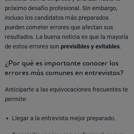
próximo desafío profesional. Sin embargo,
incluso los candidatos más preparados
pueden cometer errores que afectan sus
resultados. La buena noticia es que la mayoría
de estos errores son
previsibles y evitables
.
¿Por qué es importante conocer los
errores más comunes en entrevistas?
Anticiparte a las equivocaciones frecuentes te
permite:
Llegar a la entrevista mejor preparado.