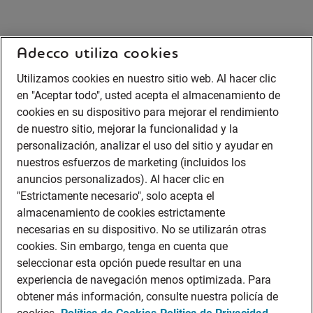
Adecco utiliza cookies
Utilizamos cookies en nuestro sitio web. Al hacer clic
en "Aceptar todo", usted acepta el almacenamiento de
cookies en su dispositivo para mejorar el rendimiento
de nuestro sitio, mejorar la funcionalidad y la
personalización, analizar el uso del sitio y ayudar en
nuestros esfuerzos de marketing (incluidos los
anuncios personalizados). Al hacer clic en
"Estrictamente necesario", solo acepta el
almacenamiento de cookies estrictamente
necesarias en su dispositivo. No se utilizarán otras
cookies. Sin embargo, tenga en cuenta que
seleccionar esta opción puede resultar en una
experiencia de navegación menos optimizada. Para
obtener más información, consulte nuestra policía de