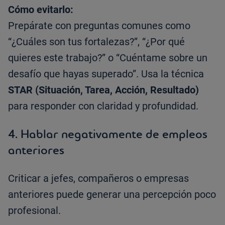
Cómo evitarlo:
Prepárate con preguntas comunes como
“¿Cuáles son tus fortalezas?”, “¿Por qué
quieres este trabajo?” o “Cuéntame sobre un
desafío que hayas superado”. Usa la técnica
STAR (Situación, Tarea, Acción, Resultado)
para responder con claridad y profundidad.
4.
Hablar negativamente de empleos
anteriores
Criticar a jefes, compañeros o empresas
anteriores puede generar una percepción poco
profesional.