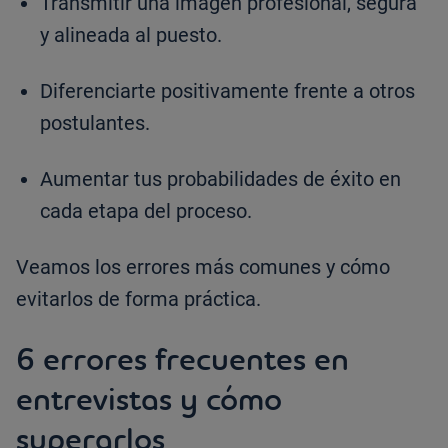
Transmitir una imagen profesional, segura
y alineada al puesto.
Diferenciarte positivamente frente a otros
postulantes.
Aumentar tus probabilidades de éxito en
cada etapa del proceso.
Veamos los errores más comunes y cómo
evitarlos de forma práctica.
6 errores frecuentes en
entrevistas y cómo
superarlos