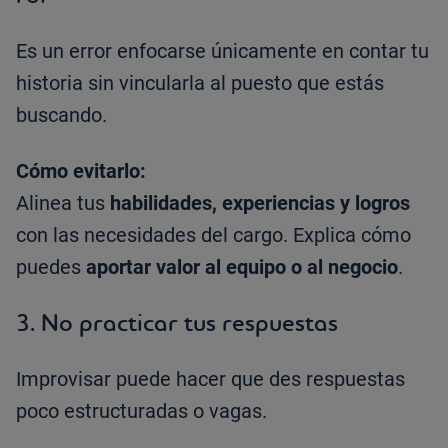
Es un error enfocarse únicamente en contar tu
historia sin vincularla al puesto que estás
buscando.
Cómo evitarlo:
Alinea tus
habilidades, experiencias y logros
con las necesidades del cargo. Explica cómo
puedes
aportar valor al equipo o al negocio
.
3.
No practicar tus respuestas
Improvisar puede hacer que des respuestas
poco estructuradas o vagas.