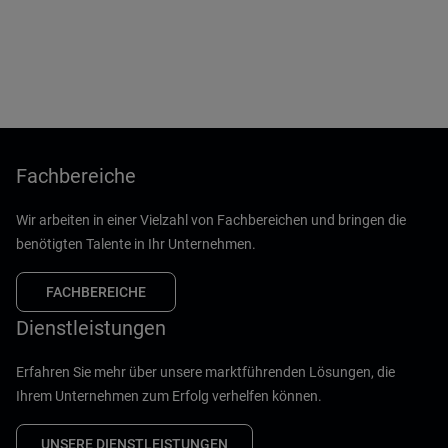
Fachbereiche
Wir arbeiten in einer Vielzahl von Fachbereichen und bringen die
benötigten Talente in Ihr Unternehmen.
FACHBEREICHE
Dienstleistungen
Erfahren Sie mehr über unsere marktführenden Lösungen, die
Ihrem Unternehmen zum Erfolg verhelfen können.
UNSERE DIENSTLEISTUNGEN