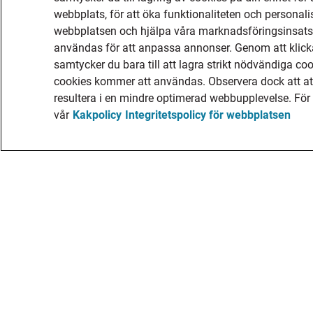
webbplats, för att öka funktionaliteten och personal
webbplatsen och hjälpa våra marknadsföringsinsatse
användas för att anpassa annonser. Genom att klick
samtycker du bara till att lagra strikt nödvändiga co
cookies kommer att användas. Observera dock att att 
resultera i en mindre optimerad webbupplevelse. För
vår
Kakpolicy
Integritetspolicy för webbplatsen