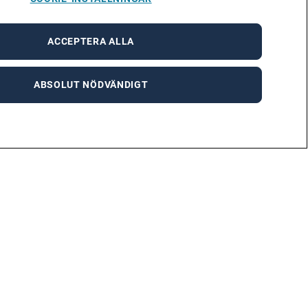
ACCEPTERA ALLA
ABSOLUT NÖDVÄNDIGT