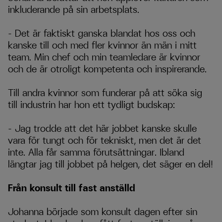
inkluderande på sin arbetsplats.
– Det är faktiskt ganska blandat hos oss och
kanske till och med fler kvinnor än män i mitt
team. Min chef och min teamledare är kvinnor
och de är otroligt kompetenta och inspirerande.
Till andra kvinnor som funderar på att söka sig
till industrin har hon ett tydligt budskap:
– Jag trodde att det här jobbet kanske skulle
vara för tungt och för tekniskt, men det är det
inte. Alla får samma förutsättningar. Ibland
längtar jag till jobbet på helgen, det säger en del!
Från konsult till fast anställd
Johanna började som konsult dagen efter sin