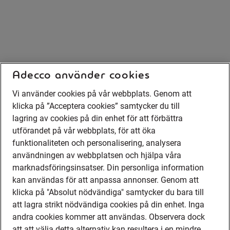
Adecco använder cookies
Vi använder cookies på vår webbplats. Genom att
klicka på ”Acceptera cookies” samtycker du till
lagring av cookies på din enhet för att förbättra
utförandet på vår webbplats, för att öka
funktionaliteten och personalisering, analysera
användningen av webbplatsen och hjälpa våra
marknadsföringsinsatser. Din personliga information
kan användas för att anpassa annonser. Genom att
klicka på "Absolut nödvändiga" samtycker du bara till
att lagra strikt nödvändiga cookies på din enhet. Inga
andra cookies kommer att användas. Observera dock
att att välja detta alternativ kan resultera i en mindre