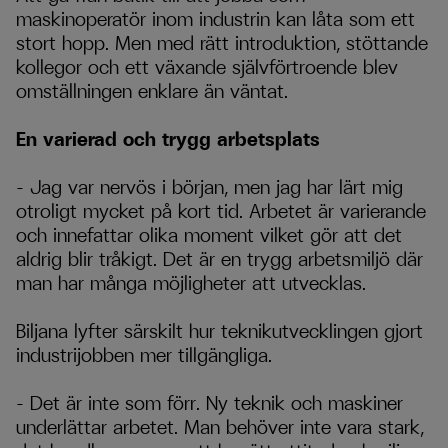
maskinoperatör inom industrin kan låta som ett
stort hopp. Men med rätt introduktion, stöttande
kollegor och ett växande självförtroende blev
omställningen enklare än väntat.
En varierad och trygg arbetsplats
– Jag var nervös i början, men jag har lärt mig
otroligt mycket på kort tid. Arbetet är varierande
och innefattar olika moment vilket gör att det
aldrig blir tråkigt. Det är en trygg arbetsmiljö där
man har många möjligheter att utvecklas.
Biljana lyfter särskilt hur teknikutvecklingen gjort
industrijobben mer tillgängliga.
– Det är inte som förr. Ny teknik och maskiner
underlättar arbetet. Man behöver inte vara stark,