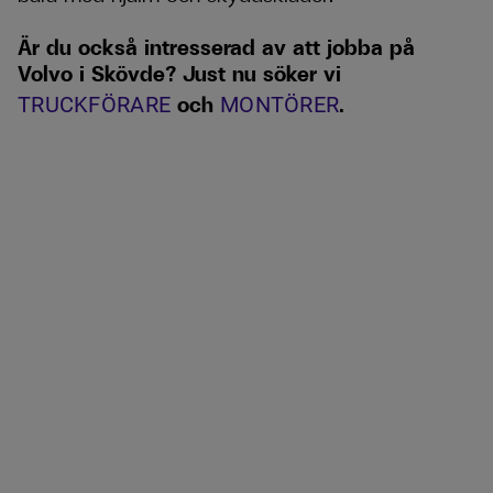
Är du också intresserad av att jobba på
Volvo i Skövde? Just nu söker vi
och
.
TRUCKFÖRARE
MONTÖRER