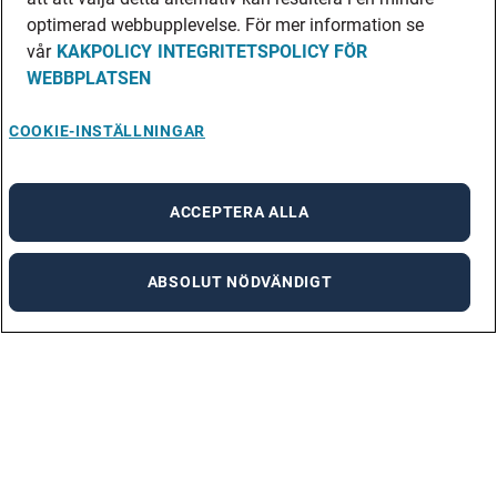
optimerad webbupplevelse. För mer information se
vår
KAKPOLICY
INTEGRITETSPOLICY FÖR
WEBBPLATSEN
COOKIE-INSTÄLLNINGAR
ACCEPTERA ALLA
ABSOLUT NÖDVÄNDIGT