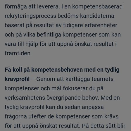
förmåga att leverera. I en kompetensbaserad
rekryteringsprocess bedöms kandidaterna
baserat på resultat av tidigare erfarenheter
och på vilka befintliga kompetenser som kan
vara till hjälp för att uppnå önskat resultat i
framtiden.
Få koll på kompetensbehoven med en tydlig
kravprofil
– Genom att kartlägga teamets
kompetenser och mål fokuserar du på
verksamhetens övergripande behov. Med en
tydlig kravprofil kan du sedan anpassa
frågorna utefter de kompetenser som krävs
för att uppnå önskat resultat. På detta sätt blir