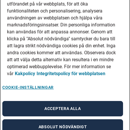
utförandet på vår webbplats, för att öka
funktionaliteten och personalisering, analysera
användningen av webbplatsen och hjälpa våra
marknadsföringsinsatser. Din personliga information
kan användas för att anpassa annonser. Genom att
klicka på "Absolut nödvändiga" samtycker du bara till
att lagra strikt nödvändiga cookies på din enhet. Inga
andra cookies kommer att användas. Observera dock
att att välja detta alternativ kan resultera i en mindre
optimerad webbupplevelse. För mer information se
vår
Kakpolicy
Integritetspolicy för webbplatsen
COOKIE-INSTÄLLNINGAR
ACCEPTERA ALLA
ABSOLUT NÖDVÄNDIGT