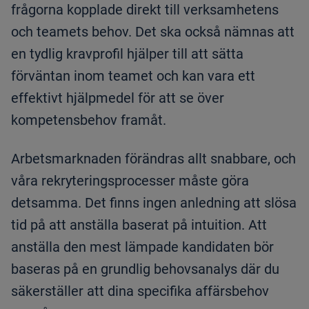
frågorna kopplade direkt till verksamhetens
och teamets behov. Det ska också nämnas att
en tydlig kravprofil hjälper till att sätta
förväntan inom teamet och kan vara ett
effektivt hjälpmedel för att se över
kompetensbehov framåt.
Arbetsmarknaden förändras allt snabbare, och
våra rekryteringsprocesser måste göra
detsamma. Det finns ingen anledning att slösa
tid på att anställa baserat på intuition. Att
anställa den mest lämpade kandidaten bör
baseras på en grundlig behovsanalys där du
säkerställer att dina specifika affärsbehov