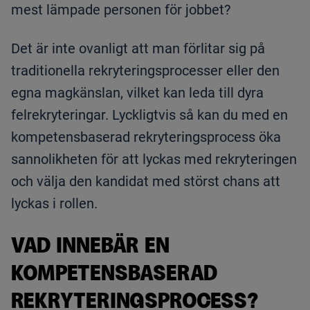
mest lämpade personen för jobbet?
Det är inte ovanligt att man förlitar sig på
traditionella rekryteringsprocesser eller den
egna magkänslan, vilket kan leda till dyra
felrekryteringar. Lyckligtvis så kan du med en
kompetensbaserad rekryteringsprocess öka
sannolikheten för att lyckas med rekryteringen
och välja den kandidat med störst chans att
lyckas i rollen.
VAD INNEBÄR EN
KOMPETENSBASERAD
REKRYTERINGSPROCESS?