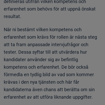
definieras utifrån vilken kompetens och
erfarenhet som behövs för att uppnå önskat
resultat.
När ni bestämt vilken kompetens och
erfarenhet som krävs för rollen är nästa steg
att ta fram anpassade intervjufrågor och
tester. Dessa syftar till att utvärdera hur
kandidater använder sig av befintlig
kompetens och erfarenhet. De bör också
förmedla en tydlig bild av vad som kommer
krävas i den nya tjänsten och här får
kandidaterna även chans att berätta om sin
erfarenhet av att utföra liknande uppgifter.