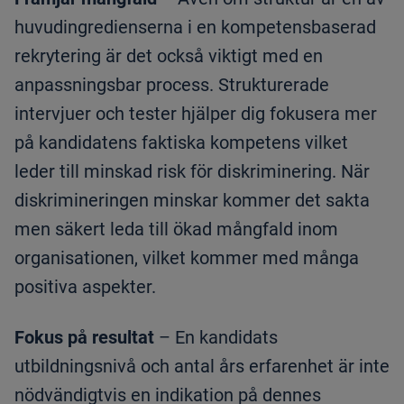
huvudingredienserna i en kompetensbaserad
rekrytering är det också viktigt med en
anpassningsbar process. Strukturerade
intervjuer och tester hjälper dig fokusera mer
på kandidatens faktiska kompetens vilket
leder till minskad risk för diskriminering. När
diskrimineringen minskar kommer det sakta
men säkert leda till ökad mångfald inom
organisationen, vilket kommer med många
positiva aspekter.
Fokus på resultat
– En kandidats
utbildningsnivå och antal års erfarenhet är inte
nödvändigtvis en indikation på dennes