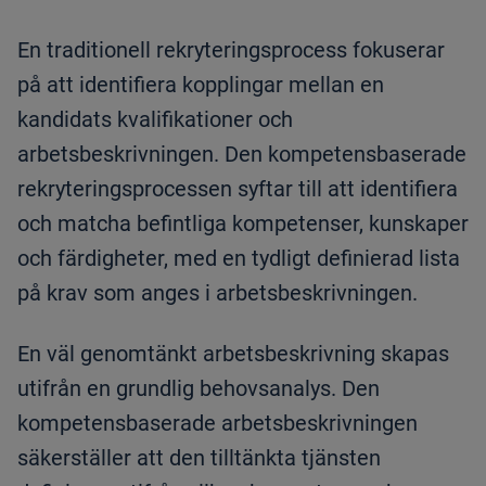
En traditionell rekryteringsprocess fokuserar
på att identifiera kopplingar mellan en
kandidats kvalifikationer och
arbetsbeskrivningen. Den kompetensbaserade
rekryteringsprocessen syftar till att identifiera
och matcha befintliga kompetenser, kunskaper
och färdigheter, med en tydligt definierad lista
på krav som anges i arbetsbeskrivningen.
En väl genomtänkt arbetsbeskrivning skapas
utifrån en grundlig behovsanalys. Den
kompetensbaserade arbetsbeskrivningen
säkerställer att den tilltänkta tjänsten