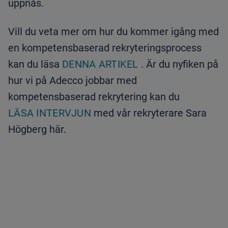
uppnås.
Vill du veta mer om hur du kommer igång med
en kompetensbaserad rekryteringsprocess
kan du läsa
DENNA ARTIKEL
. Är du nyfiken på
hur vi på Adecco jobbar med
kompetensbaserad rekrytering kan du
LÄSA INTERVJUN
med vår rekryterare Sara
Högberg här.