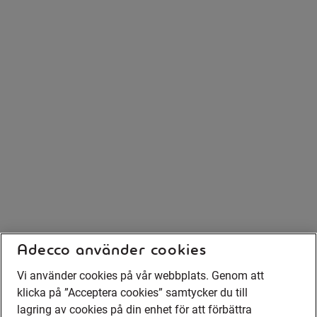
Adecco använder cookies
Vi använder cookies på vår webbplats. Genom att
klicka på ”Acceptera cookies” samtycker du till
lagring av cookies på din enhet för att förbättra