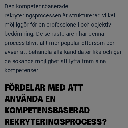
Den kompetensbaserade
rekryteringsprocessen är strukturerad vilket
möjliggör för en professionell och objektiv
bedömning. De senaste åren har denna
process blivit allt mer populär eftersom den
avser att behandla alla kandidater lika och ger
de sökande möjlighet att lyfta fram sina
kompetenser.
FÖRDELAR MED ATT
ANVÄNDA EN
KOMPETENSBASERAD
REKRYTERINGSPROCESS?