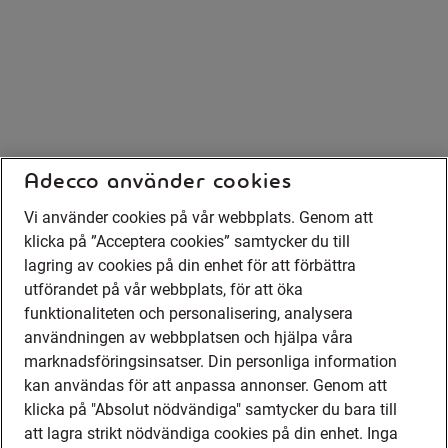
Adecco använder cookies
Vi använder cookies på vår webbplats. Genom att
klicka på ”Acceptera cookies” samtycker du till
lagring av cookies på din enhet för att förbättra
utförandet på vår webbplats, för att öka
funktionaliteten och personalisering, analysera
användningen av webbplatsen och hjälpa våra
marknadsföringsinsatser. Din personliga information
kan användas för att anpassa annonser. Genom att
klicka på "Absolut nödvändiga" samtycker du bara till
att lagra strikt nödvändiga cookies på din enhet. Inga