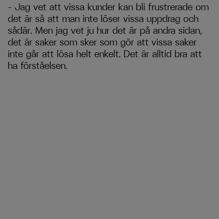
– Jag vet att vissa kunder kan bli frustrerade om
det är så att man inte löser vissa uppdrag och
sådär. Men jag vet ju hur det är på andra sidan,
det är saker som sker som gör att vissa saker
inte går att lösa helt enkelt. Det är alltid bra att
ha förståelsen.