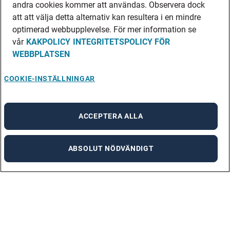
andra cookies kommer att användas. Observera dock
att att välja detta alternativ kan resultera i en mindre
optimerad webbupplevelse. För mer information se
vår
KAKPOLICY
INTEGRITETSPOLICY FÖR
WEBBPLATSEN
COOKIE-INSTÄLLNINGAR
ACCEPTERA ALLA
ABSOLUT NÖDVÄNDIGT