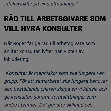
infallsvinklar på sina utmaningar."
RÅD TILL ARBETSGIVARE SOM
VILL HYRA KONSULTER
När Roger får ge råd till arbetsgivare som
anlitar konsulter, lyfter han vikten av
inkludering:
"Konsulter är människor som ska fungera i en
grupp. För att samarbetet ska fungera behöver
den beställande chefen skapa en vi-känsla och
ge konsulten samma förutsättningar som
andra i teamet. Det gör stor skillnad och