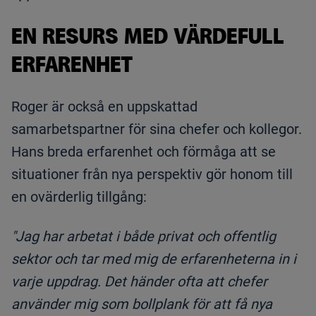
EN RESURS MED VÄRDEFULL
ERFARENHET
Roger är också en uppskattad
samarbetspartner för sina chefer och kollegor.
Hans breda erfarenhet och förmåga att se
situationer från nya perspektiv gör honom till
en ovärderlig tillgång:
"Jag har arbetat i både privat och offentlig
sektor och tar med mig de erfarenheterna in i
varje uppdrag. Det händer ofta att chefer
använder mig som bollplank för att få nya