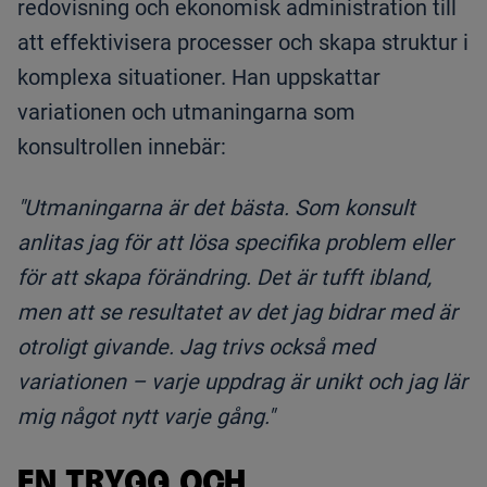
redovisning och ekonomisk administration till
att effektivisera processer och skapa struktur i
komplexa situationer. Han uppskattar
variationen och utmaningarna som
konsultrollen innebär:
"Utmaningarna är det bästa. Som konsult
anlitas jag för att lösa specifika problem eller
för att skapa förändring. Det är tufft ibland,
men att se resultatet av det jag bidrar med är
otroligt givande. Jag trivs också med
variationen – varje uppdrag är unikt och jag lär
mig något nytt varje gång."
EN TRYGG OCH