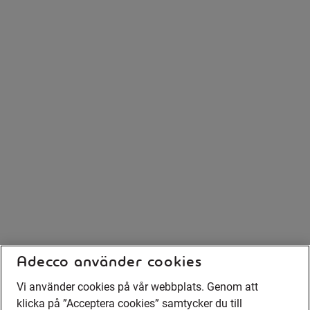
Adecco använder cookies
Vi använder cookies på vår webbplats. Genom att
klicka på ”Acceptera cookies” samtycker du till