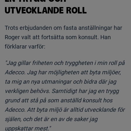
UTVECKLANDE ROLL
Trots erbjudanden om fasta anställningar har
Roger valt att fortsätta som konsult. Han
förklarar varför:
"Jag gillar friheten och tryggheten i min roll på
Adecco. Jag har möjligheten att byta miljöer,
ta mig an nya utmaningar och bidra där jag
verkligen behövs. Samtidigt har jag en trygg
grund att stå på som anställd konsult hos
Adecco. Att byta miljö är alltid utvecklande för
själen, och det är en av de saker jag
uppskattar mest."