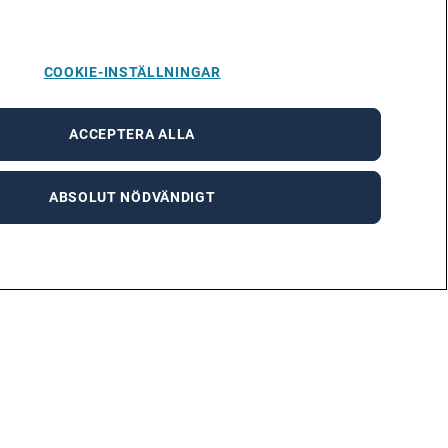
COOKIE-INSTÄLLNINGAR
ACCEPTERA ALLA
ABSOLUT NÖDVÄNDIGT