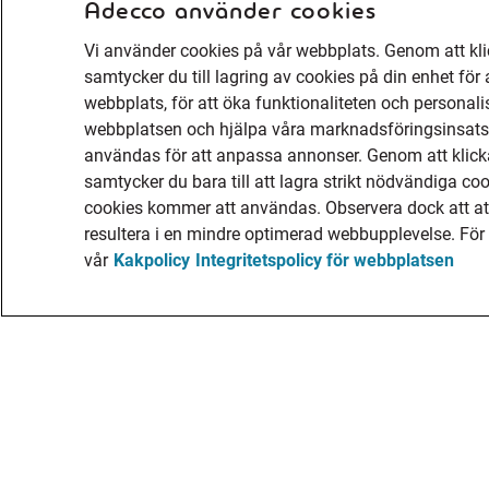
Adecco använder cookies
Vi använder cookies på vår webbplats. Genom att kli
samtycker du till lagring av cookies på din enhet för 
webbplats, för att öka funktionaliteten och personal
webbplatsen och hjälpa våra marknadsföringsinsatse
användas för att anpassa annonser. Genom att klick
samtycker du bara till att lagra strikt nödvändiga co
cookies kommer att användas. Observera dock att att 
resultera i en mindre optimerad webbupplevelse. För
vår
Kakpolicy
Integritetspolicy för webbplatsen