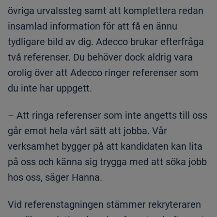
övriga urvalssteg samt att komplettera redan
insamlad information för att få en ännu
tydligare bild av dig. Adecco brukar efterfråga
två referenser. Du behöver dock aldrig vara
orolig över att Adecco ringer referenser som
du inte har uppgett.
– Att ringa referenser som inte angetts till oss
går emot hela vårt sätt att jobba. Vår
verksamhet bygger på att kandidaten kan lita
på oss och känna sig trygga med att söka jobb
hos oss, säger Hanna.
Vid referenstagningen stämmer rekryteraren