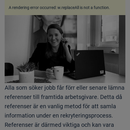
A rendering error occurred:
w.replaceAll is not a function
.
Alla som söker jobb får förr eller senare lämna
referenser till framtida arbetsgivare. Detta då
referenser är en vanlig metod för att samla
information under en rekryteringsprocess.
Referenser är därmed viktiga och kan vara