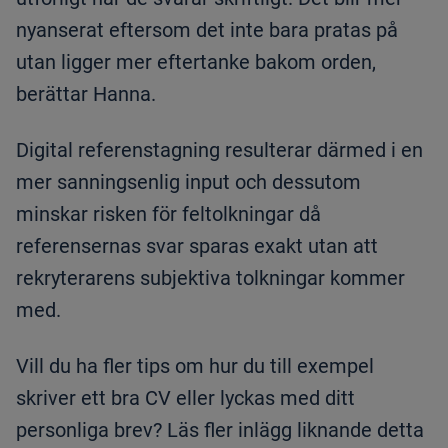
nyanserat eftersom det inte bara pratas på
utan ligger mer eftertanke bakom orden,
berättar Hanna.
Digital referenstagning resulterar därmed i en
mer sanningsenlig input och dessutom
minskar risken för feltolkningar då
referensernas svar sparas exakt utan att
rekryterarens subjektiva tolkningar kommer
med.
Vill du ha fler tips om hur du till exempel
skriver ett bra CV eller lyckas med ditt
personliga brev? Läs fler inlägg liknande detta