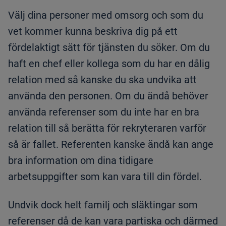
Välj dina personer med omsorg och som du
vet kommer kunna beskriva dig på ett
fördelaktigt sätt för tjänsten du söker. Om du
haft en chef eller kollega som du har en dålig
relation med så kanske du ska undvika att
använda den personen. Om du ändå behöver
använda referenser som du inte har en bra
relation till så berätta för rekryteraren varför
så är fallet. Referenten kanske ändå kan ange
bra information om dina tidigare
arbetsuppgifter som kan vara till din fördel.
Undvik dock helt familj och släktingar som
referenser då de kan vara partiska och därmed