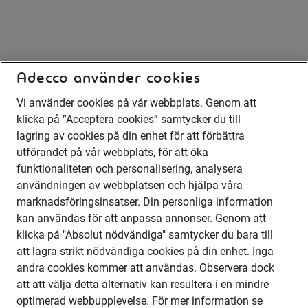
Adecco använder cookies
Vi använder cookies på vår webbplats. Genom att
klicka på ”Acceptera cookies” samtycker du till
lagring av cookies på din enhet för att förbättra
utförandet på vår webbplats, för att öka
funktionaliteten och personalisering, analysera
användningen av webbplatsen och hjälpa våra
marknadsföringsinsatser. Din personliga information
kan användas för att anpassa annonser. Genom att
klicka på "Absolut nödvändiga" samtycker du bara till
att lagra strikt nödvändiga cookies på din enhet. Inga
andra cookies kommer att användas. Observera dock
att att välja detta alternativ kan resultera i en mindre
optimerad webbupplevelse. För mer information se