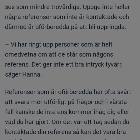
ses som mindre trovärdiga. Uppge inte heller
några referenser som inte är kontaktade och
därmed är oförberedda på att bli uppringda.
– Vi har ringt upp personer som är helt
omedvetna om att de står som någons
referens. Det ger inte ett bra intryck tyvärr,
säger Hanna.
Referenser som är oförberedda har ofta svårt
att svara mer utförligt på frågor och i värsta
fall kanske de inte ens kommer ihåg dig eller
vad du har gjort. Om det var ett tag sedan du
kontaktade din referens så kan det vara bra