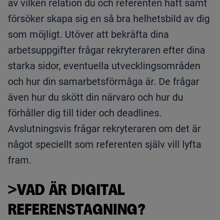
av vilken relation du och referenten haft samt
försöker skapa sig en så bra helhetsbild av dig
som möjligt. Utöver att bekräfta dina
arbetsuppgifter frågar rekryteraren efter dina
starka sidor, eventuella utvecklingsområden
och hur din samarbetsförmåga är. De frågar
även hur du skött din närvaro och hur du
förhåller dig till tider och deadlines.
Avslutningsvis frågar rekryteraren om det är
något speciellt som referenten själv vill lyfta
fram.
>VAD ÄR DIGITAL
REFERENSTAGNING?