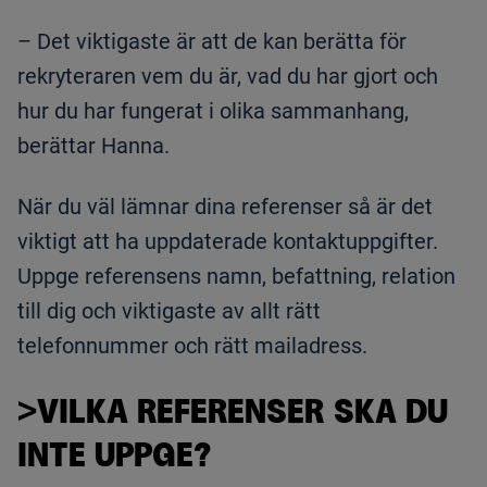
– Det viktigaste är att de kan berätta för
rekryteraren vem du är, vad du har gjort och
hur du har fungerat i olika sammanhang,
berättar Hanna.
När du väl lämnar dina referenser så är det
viktigt att ha uppdaterade kontaktuppgifter.
Uppge referensens namn, befattning, relation
till dig och viktigaste av allt rätt
telefonnummer och rätt mailadress.
>VILKA REFERENSER SKA DU
INTE UPPGE?