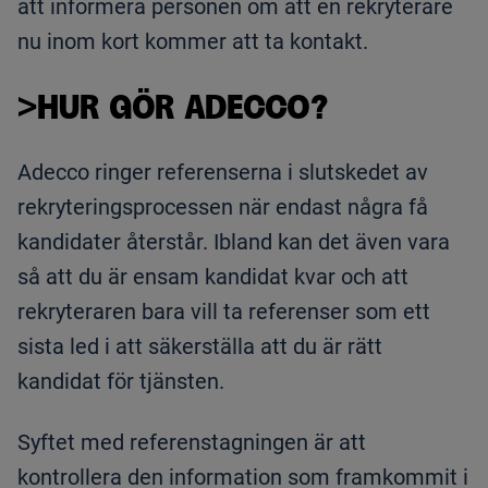
att informera personen om att en rekryterare
nu inom kort kommer att ta kontakt.
>HUR GÖR ADECCO?
Adecco ringer referenserna i slutskedet av
rekryteringsprocessen när endast några få
kandidater återstår. Ibland kan det även vara
så att du är ensam kandidat kvar och att
rekryteraren bara vill ta referenser som ett
sista led i att säkerställa att du är rätt
kandidat för tjänsten.
Syftet med referenstagningen är att
kontrollera den information som framkommit i