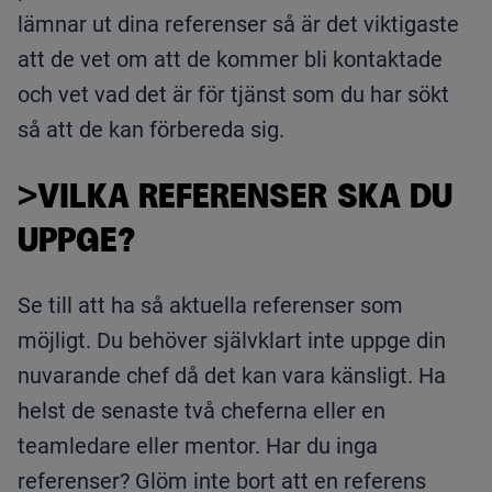
lämnar ut dina referenser så är det viktigaste
att de vet om att de kommer bli kontaktade
och vet vad det är för tjänst som du har sökt
så att de kan förbereda sig.
>VILKA REFERENSER SKA DU
UPPGE?
Se till att ha så aktuella referenser som
möjligt. Du behöver självklart inte uppge din
nuvarande chef då det kan vara känsligt. Ha
helst de senaste två cheferna eller en
teamledare eller mentor. Har du inga
referenser? Glöm inte bort att en referens