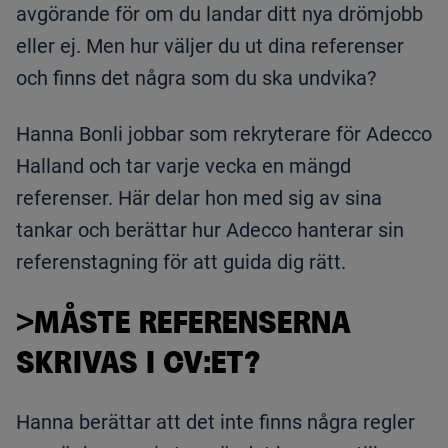
avgörande för om du landar ditt nya drömjobb
eller ej. Men hur väljer du ut dina referenser
och finns det några som du ska undvika?
Hanna Bonli jobbar som rekryterare för Adecco
Halland och tar varje vecka en mängd
referenser. Här delar hon med sig av sina
tankar och berättar hur Adecco hanterar sin
referenstagning för att guida dig rätt.
>MÅSTE REFERENSERNA
SKRIVAS I CV:ET?
Hanna berättar att det inte finns några regler