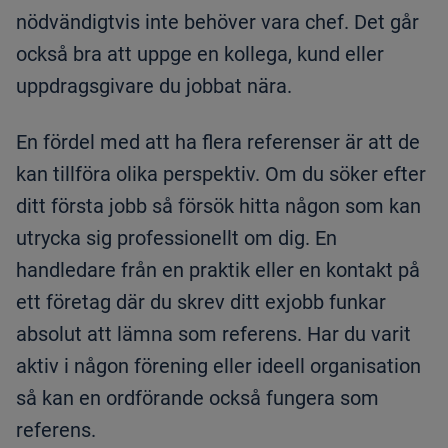
nödvändigtvis inte behöver vara chef. Det går
också bra att uppge en kollega, kund eller
uppdragsgivare du jobbat nära.
En fördel med att ha flera referenser är att de
kan tillföra olika perspektiv. Om du söker efter
ditt första jobb så försök hitta någon som kan
utrycka sig professionellt om dig. En
handledare från en praktik eller en kontakt på
ett företag där du skrev ditt exjobb funkar
absolut att lämna som referens. Har du varit
aktiv i någon förening eller ideell organisation
så kan en ordförande också fungera som
referens.