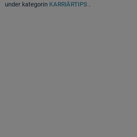
under kategorin
KARRIÄRTIPS
.