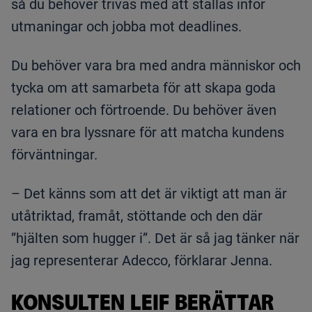
så du behöver trivas med att ställas inför
utmaningar och jobba mot deadlines.
Du behöver vara bra med andra människor och
tycka om att samarbeta för att skapa goda
relationer och förtroende. Du behöver även
vara en bra lyssnare för att matcha kundens
förväntningar.
– Det känns som att det är viktigt att man är
utåtriktad, framåt, stöttande och den där
”hjälten som hugger i”. Det är så jag tänker när
jag representerar Adecco, förklarar Jenna.
KONSULTEN LEIF BERÄTTAR