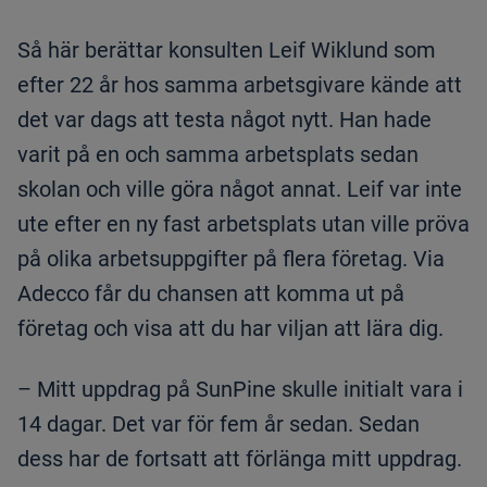
Så här berättar konsulten Leif Wiklund som
efter 22 år hos samma arbetsgivare kände att
det var dags att testa något nytt. Han hade
varit på en och samma arbetsplats sedan
skolan och ville göra något annat. Leif var inte
ute efter en ny fast arbetsplats utan ville pröva
på olika arbetsuppgifter på flera företag. Via
Adecco får du chansen att komma ut på
företag och visa att du har viljan att lära dig.
– Mitt uppdrag på SunPine skulle initialt vara i
14 dagar. Det var för fem år sedan. Sedan
dess har de fortsatt att förlänga mitt uppdrag.