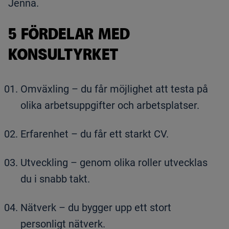
Jenna.
5 FÖRDELAR MED
KONSULTYRKET
Omväxling – du får möjlighet att testa på
olika arbetsuppgifter och arbetsplatser.
Erfarenhet – du får ett starkt CV.
Utveckling – genom olika roller utvecklas
du i snabb takt.
Nätverk – du bygger upp ett stort
personligt nätverk.