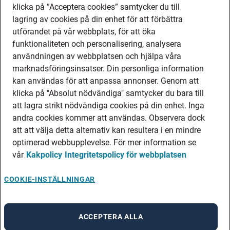
klicka på ”Acceptera cookies” samtycker du till
lagring av cookies på din enhet för att förbättra
utförandet på vår webbplats, för att öka
funktionaliteten och personalisering, analysera
användningen av webbplatsen och hjälpa våra
marknadsföringsinsatser. Din personliga information
kan användas för att anpassa annonser. Genom att
klicka på "Absolut nödvändiga" samtycker du bara till
att lagra strikt nödvändiga cookies på din enhet. Inga
andra cookies kommer att användas. Observera dock
att att välja detta alternativ kan resultera i en mindre
optimerad webbupplevelse. För mer information se
vår
Kakpolicy
Integritetspolicy för webbplatsen
COOKIE-INSTÄLLNINGAR
ACCEPTERA ALLA