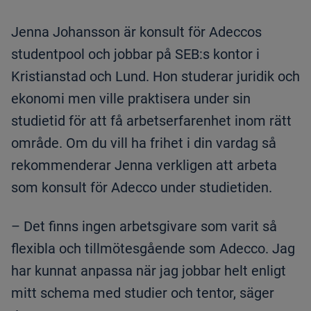
Jenna Johansson är konsult för Adeccos
studentpool och jobbar på SEB:s kontor i
Kristianstad och Lund. Hon studerar juridik och
ekonomi men ville praktisera under sin
studietid för att få arbetserfarenhet inom rätt
område. Om du vill ha frihet i din vardag så
rekommenderar Jenna verkligen att arbeta
som konsult för Adecco under studietiden.
– Det finns ingen arbetsgivare som varit så
flexibla och tillmötesgående som Adecco. Jag
har kunnat anpassa när jag jobbar helt enligt
mitt schema med studier och tentor, säger