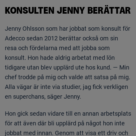
KONSULTEN JENNY BERÄTTAR
Jenny Ohlsson som har jobbat som konsult för
Adecco sedan 2012 berättar också om sin
resa och fördelarna med att jobba som
konsult. Hon hade aldrig arbetat med lön
tidigare utan blev upplärd ute hos kund. — Min
chef trodde på mig och valde att satsa på mig.
Alla vägar är inte via studier, jag fick verkligen
en superchans, säger Jenny.
Hon gick sedan vidare till en annan arbetsplats
för att även där bli upplärd på något hon inte
jobbat med innan. Genom att visa ett driv och