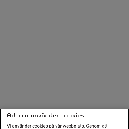
Adecco använder cookies
Vi använder cookies på vår webbplats. Genom att