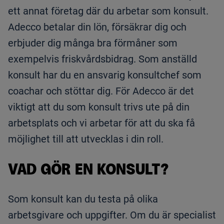
ett annat företag där du arbetar som konsult.
Adecco betalar din lön, försäkrar dig och
erbjuder dig många bra förmåner som
exempelvis friskvårdsbidrag. Som anställd
konsult har du en ansvarig konsultchef som
coachar och stöttar dig. För Adecco är det
viktigt att du som konsult trivs ute på din
arbetsplats och vi arbetar för att du ska få
möjlighet till att utvecklas i din roll.
VAD GÖR EN KONSULT?
Som konsult kan du testa på olika
arbetsgivare och uppgifter. Om du är specialist