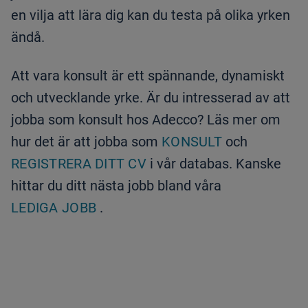
en vilja att lära dig kan du testa på olika yrken
ändå.
Att vara konsult är ett spännande, dynamiskt
och utvecklande yrke. Är du intresserad av att
jobba som konsult hos Adecco? Läs mer om
hur det är att jobba som
KONSULT
och
REGISTRERA DITT CV
i vår databas. Kanske
hittar du ditt nästa jobb bland våra
LEDIGA JOBB
.