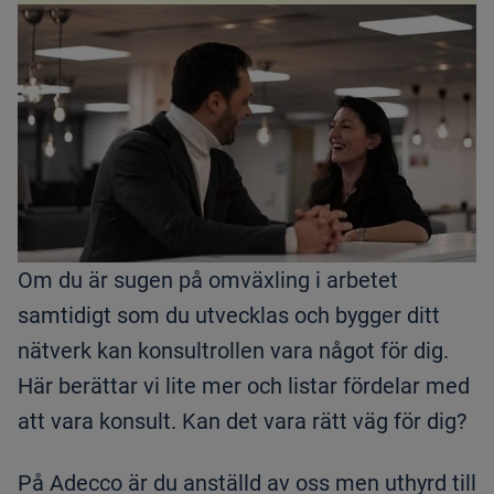
Om du är sugen på omväxling i arbetet
samtidigt som du utvecklas och bygger ditt
nätverk kan konsultrollen vara något för dig.
Här berättar vi lite mer och listar fördelar med
att vara konsult. Kan det vara rätt väg för dig?
På Adecco är du anställd av oss men uthyrd till