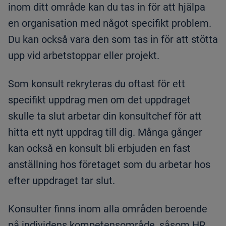
inom ditt område kan du tas in för att hjälpa
en organisation med något specifikt problem.
Du kan också vara den som tas in för att stötta
upp vid arbetstoppar eller projekt.
Som konsult rekryteras du oftast för ett
specifikt uppdrag men om det uppdraget
skulle ta slut arbetar din konsultchef för att
hitta ett nytt uppdrag till dig. Många gånger
kan också en konsult bli erbjuden en fast
anställning hos företaget som du arbetar hos
efter uppdraget tar slut.
Konsulter finns inom alla områden beroende
på individens kompetensområde, såsom HR,