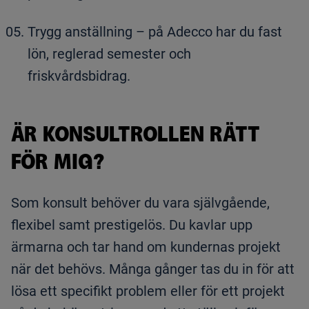
Trygg anställning – på Adecco har du fast
lön, reglerad semester och
friskvårdsbidrag.
ÄR KONSULTROLLEN RÄTT
FÖR MIG?
Som konsult behöver du vara självgående,
flexibel samt prestigelös. Du kavlar upp
ärmarna och tar hand om kundernas projekt
när det behövs. Många gånger tas du in för att
lösa ett specifikt problem eller för ett projekt