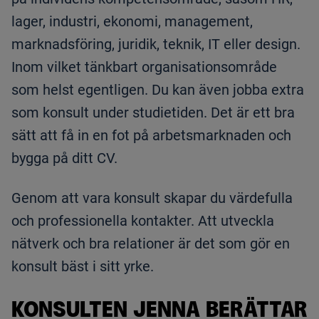
lager, industri, ekonomi, management,
marknadsföring, juridik, teknik, IT eller design.
Inom vilket tänkbart organisationsområde
som helst egentligen. Du kan även jobba extra
som konsult under studietiden. Det är ett bra
sätt att få in en fot på arbetsmarknaden och
bygga på ditt CV.
Genom att vara konsult skapar du värdefulla
och professionella kontakter. Att utveckla
nätverk och bra relationer är det som gör en
konsult bäst i sitt yrke.
KONSULTEN JENNA BERÄTTAR