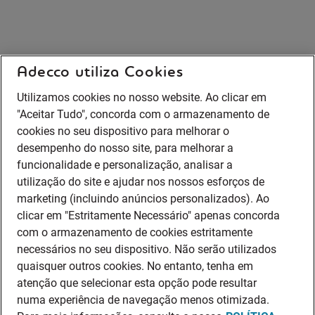
Adecco utiliza Cookies
Utilizamos cookies no nosso website. Ao clicar em
"Aceitar Tudo", concorda com o armazenamento de
cookies no seu dispositivo para melhorar o
desempenho do nosso site, para melhorar a
funcionalidade e personalização, analisar a
utilização do site e ajudar nos nossos esforços de
marketing (incluindo anúncios personalizados). Ao
clicar em "Estritamente Necessário" apenas concorda
com o armazenamento de cookies estritamente
necessários no seu dispositivo. Não serão utilizados
quaisquer outros cookies. No entanto, tenha em
atenção que selecionar esta opção pode resultar
numa experiência de navegação menos otimizada.