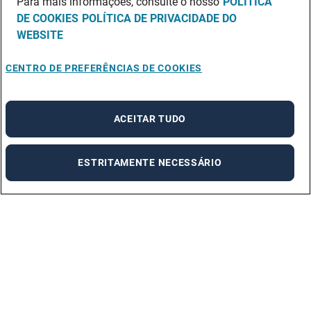
Para mais informações, consulte o nosso
POLÍTICA
DE COOKIES
POLÍTICA DE PRIVACIDADE DO
WEBSITE
CENTRO DE PREFERÊNCIAS DE COOKIES
ACEITAR TUDO
ESTRITAMENTE NECESSÁRIO
Linha de Apoio ao Cliente