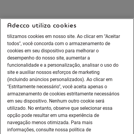
Adecco utiliza cookies
tilizamos cookies em nosso site. Ao clicar em "Aceitar
todos", você concorda com o armazenamento de
cookies em seu dispositivo para melhorar o
desempenho do nosso site, aumentar a
funcionalidade e a personalização, analisar o uso do
site e auxiliar nossos esforços de marketing
(incluindo anúncios personalizados). Ao clicar em
"Estritamente necessário", você aceita apenas o
armazenamento de cookies estritamente necessários
em seu dispositivo. Nenhum outro cookie será
utilizado. No entanto, observe que selecionar essa
opção pode resultar em uma experiência de
navegação menos otimizada. Para mais
informações, consulte nossa política de