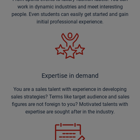
work in dynamic industries and meet interesting
people. Even students can easily get started and gain
initial professional experience.
Expertise in demand
You are a sales talent with experience in developing
sales strategies? Terms like target audience and sales
figures are not foreign to you? Motivated talents with
expertise are sought after in the industry.