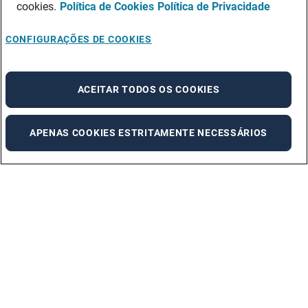
cookies.
Política de Cookies
Política de Privacidade
CONFIGURAÇÕES DE COOKIES
ACEITAR TODOS OS COOKIES
APENAS COOKIES ESTRITAMENTE NECESSÁRIOS