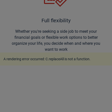
Full flexibility
Whether you're seeking a side job to meet your
financial goals or flexible work options to better
organize your life, you decide when and where you
want to work
A rendering error occurred:
C.replaceAll is not a function
.