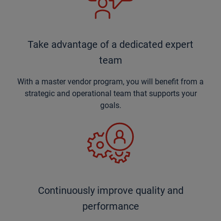
Take advantage of a dedicated expert
team
With a master vendor program, you will benefit from a
strategic and operational team that supports your
goals.
Continuously improve quality and
performance