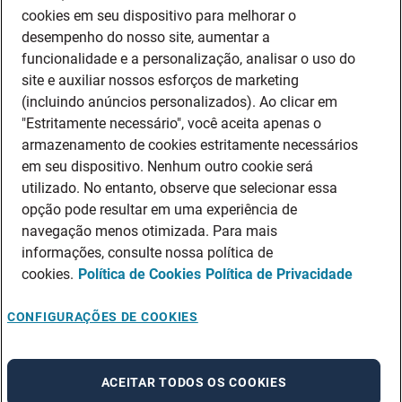
cookies em seu dispositivo para melhorar o
desempenho do nosso site, aumentar a
funcionalidade e a personalização, analisar o uso do
site e auxiliar nossos esforços de marketing
(incluindo anúncios personalizados). Ao clicar em
"Estritamente necessário", você aceita apenas o
armazenamento de cookies estritamente necessários
em seu dispositivo. Nenhum outro cookie será
utilizado. No entanto, observe que selecionar essa
opção pode resultar em uma experiência de
navegação menos otimizada. Para mais
informações, consulte nossa política de
cookies.
Política de Cookies
Política de Privacidade
CONFIGURAÇÕES DE COOKIES
ACEITAR TODOS OS COOKIES