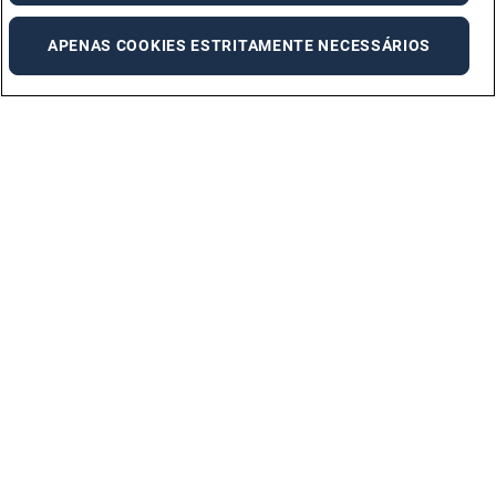
APENAS COOKIES ESTRITAMENTE NECESSÁRIOS