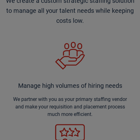
We create a custom strategic staffing solution
to manage all your talent needs while keeping
costs low.
Manage high volumes of hiring needs
We partner with you as your primary staffing vendor
and make your requisition and placement process
much more efficient.