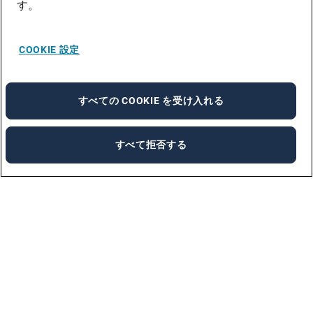
す。
COOKIE 設定
すべての COOKIE を受け入れる
すべて拒否する