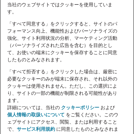
当社のウェブサイトではクッキーを使用していま
す。
「すべて同意する」をクリックすると、サイトのパ
フォーマンス向上、機能性およびパーソナライズの
強化、サイト利用状況の分析、マーケティング活動
（パーソナライズされた広告を含む）を目的とし
て、お使いの端末にクッキーを保存することに同意
したものとみなされます。
「すべて拒否する」をクリックした場合は、厳密に
必要なクッキーのみが端末に保存され、それ以外の
クッキーは使用されません。ただし、この選択によ
り、サイトの一部の機能が制限される可能性があり
ます。
詳細については、当社の
クッキーポリシー
および
個人情報の取扱いについて
をご覧ください。このウ
ェブサイトにアクセス、閲覧、または利用すること
で、
サービス利用規約
に同意したものとみなされま