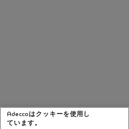
Adeccoはクッキーを使用し
ています。