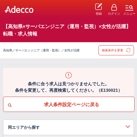
登録
ログイン
メニュー
【高知県×サーバエンジニア（運用・監視）×女性が活躍】
転職・求人情報
高知県／サーバエンジニア（運用・監視）／女性が活躍
検索条件を変更
条件に合う求人は見つかりませんでした。
条件を変更して、再度検索してください。（E130021）
求人条件設定ページに戻る
同エリアから探す