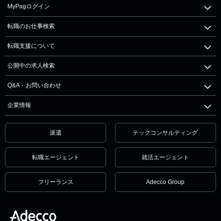
MyPagログイン
転職のお仕事検索
転職支援について
公開中の求人検索
Q&A・お問い合わせ
企業情報
派遣
テックコンサルティング
転職エージェント
就活エージェント
フリーランス
Adecco Group