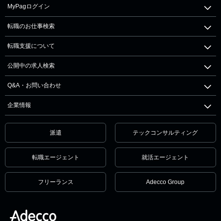
MyPagログイン
転職のお仕事検索
転職支援について
公開中の求人検索
Q&A・お問い合わせ
企業情報
派遣
テックコンサルティング
転職エージェント
就活エージェント
フリーランス
Adecco Group