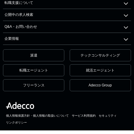
転職支援について
公開中の求人検索
Q&A・お問い合わせ
企業情報
派遣
テックコンサルティング
転職エージェント
就活エージェント
フリーランス
Adecco Group
個人情報保護方針・個人情報の取扱いについて
サービス利用規約
セキュリティ
リンクポリシー