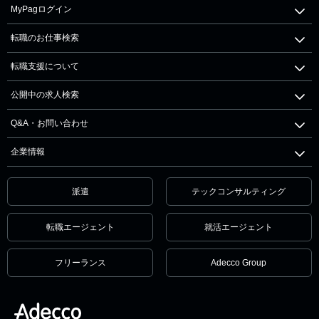
MyPagログイン
転職のお仕事検索
転職支援について
公開中の求人検索
Q&A・お問い合わせ
企業情報
派遣
テックコンサルティング
転職エージェント
就活エージェント
フリーランス
Adecco Group