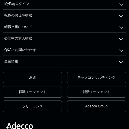
MyPagログイン
転職のお仕事検索
転職支援について
公開中の求人検索
Q&A・お問い合わせ
企業情報
派遣
テックコンサルティング
転職エージェント
就活エージェント
フリーランス
Adecco Group