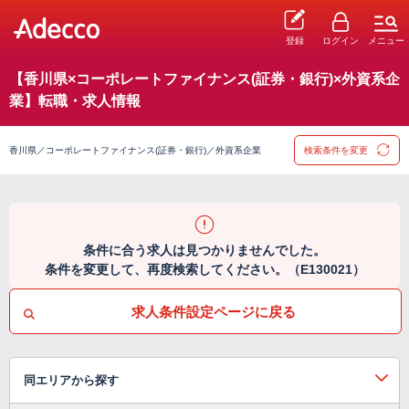
登録
ログイン
メニュー
【香川県×コーポレートファイナンス(証券・銀行)×外資系企
業】転職・求人情報
香川県／コーポレートファイナンス(証券・銀行)／外資系企業
検索条件を変更
条件に合う求人は見つかりませんでした。
条件を変更して、再度検索してください。（E130021）
求人条件設定ページに戻る
同エリアから探す