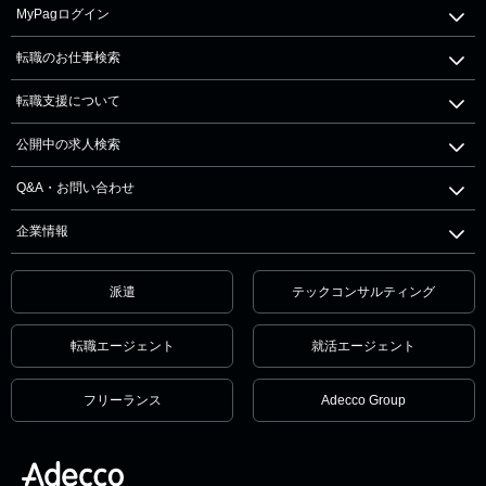
MyPagログイン
転職のお仕事検索
転職支援について
公開中の求人検索
Q&A・お問い合わせ
企業情報
派遣
テックコンサルティング
転職エージェント
就活エージェント
フリーランス
Adecco Group