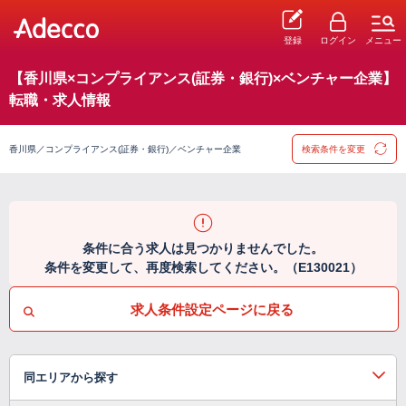
登録
ログイン
メニュー
【香川県×コンプライアンス(証券・銀行)×ベンチャー企業】
転職・求人情報
香川県／コンプライアンス(証券・銀行)／ベンチャー企業
検索条件を変更
条件に合う求人は見つかりませんでした。
条件を変更して、再度検索してください。（E130021）
求人条件設定ページに戻る
同エリアから探す