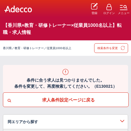
登録
ログイン
メニュー
【香川県×教育・研修トレーナー×従業員1000名以上】転
職・求人情報
香川県／教育・研修トレーナー／従業員1000名以上
検索条件を変更
条件に合う求人は見つかりませんでした。
条件を変更して、再度検索してください。（E130021）
求人条件設定ページに戻る
同エリアから探す