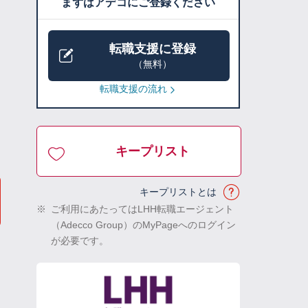
まずはアデコにご登録ください
転職支援に登録
（無料）
転職支援の流れ
キープリスト
キープリストとは
※
ご利用にあたってはLHH転職エージェント
（Adecco Group）のMyPageへのログイン
が必要です。