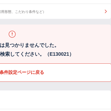
雇用形態、こだわり条件など）
は見つかりませんでした。
索してください。（E130021）
条件設定ページに戻る