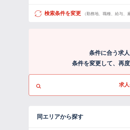
検索条件を変更
（勤務地、職種、給与、
条件に合う求人
条件を変更して、再度検
求人
同エリアから探す