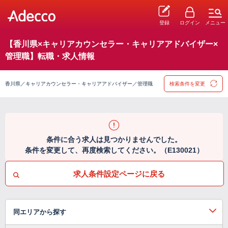
登録
ログイン
メニュー
【香川県×キャリアカウンセラー・キャリアアドバイザー×
管理職】転職・求人情報
香川県／キャリアカウンセラー・キャリアアドバイザー／管理職
検索条件を変更
条件に合う求人は見つかりませんでした。
条件を変更して、再度検索してください。（E130021）
求人条件設定ページに戻る
同エリアから探す