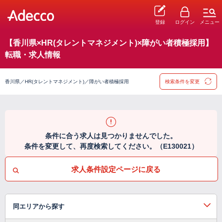
登録
ログイン
メニュー
【香川県×HR(タレントマネジメント)×障がい者積極採用】
転職・求人情報
香川県／HR(タレントマネジメント)／障がい者積極採用
検索条件を変更
条件に合う求人は見つかりませんでした。
条件を変更して、再度検索してください。（E130021）
求人条件設定ページに戻る
同エリアから探す