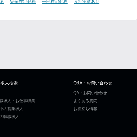
る
完全在宅勤務
一部在宅勤務
入社実績あり
の求人検索
Q&A・お問い合わせ
QA・お問い合わせ
職求人・お仕事特集
よくある質問
中の営業求人
お役立ち情報
の転職求人