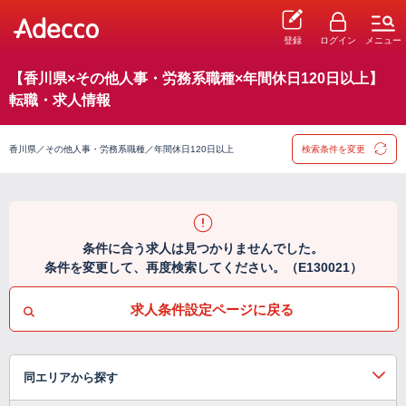
登録
ログイン
メニュー
【香川県×その他人事・労務系職種×年間休日120日以上】
転職・求人情報
香川県／その他人事・労務系職種／年間休日120日以上
検索条件を変更
条件に合う求人は見つかりませんでした。
条件を変更して、再度検索してください。（E130021）
求人条件設定ページに戻る
同エリアから探す