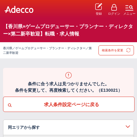
登録
ログイン
メニュー
【香川県×ゲームプロデューサー・プランナー・ディレクタ
ー×第二新卒歓迎】転職・求人情報
香川県／ゲームプロデューサー・プランナー・ディレクター／第
検索条件を変更
二新卒歓迎
条件に合う求人は見つかりませんでした。
条件を変更して、再度検索してください。（E130021）
求人条件設定ページに戻る
同エリアから探す