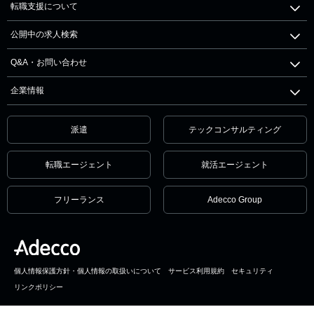
転職支援について
公開中の求人検索
Q&A・お問い合わせ
企業情報
派遣
テックコンサルティング
転職エージェント
就活エージェント
フリーランス
Adecco Group
個人情報保護方針・個人情報の取扱いについて
サービス利用規約
セキュリティ
リンクポリシー