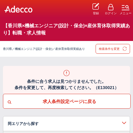
登録
ログイン
メニュー
【香川県×機械エンジニア(設計・保全)×産休育休取得実績あ
り】転職・求人情報
香川県／機械エンジニア(設計・保全)／産休育休取得実績あり
検索条件を変更
条件に合う求人は見つかりませんでした。
条件を変更して、再度検索してください。（E130021）
求人条件設定ページに戻る
同エリアから探す