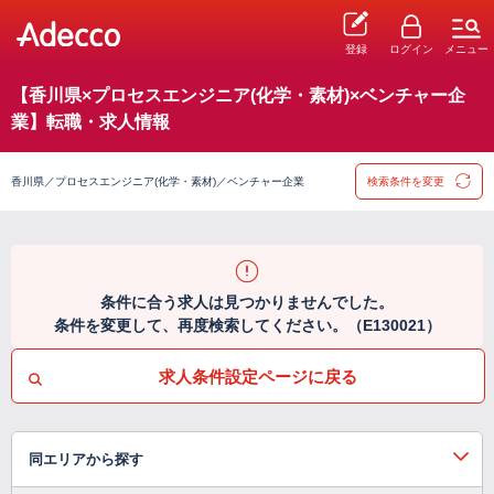
登録
ログイン
メニュー
【香川県×プロセスエンジニア(化学・素材)×ベンチャー企
業】転職・求人情報
香川県／プロセスエンジニア(化学・素材)／ベンチャー企業
検索条件を変更
条件に合う求人は見つかりませんでした。
条件を変更して、再度検索してください。（E130021）
求人条件設定ページに戻る
同エリアから探す