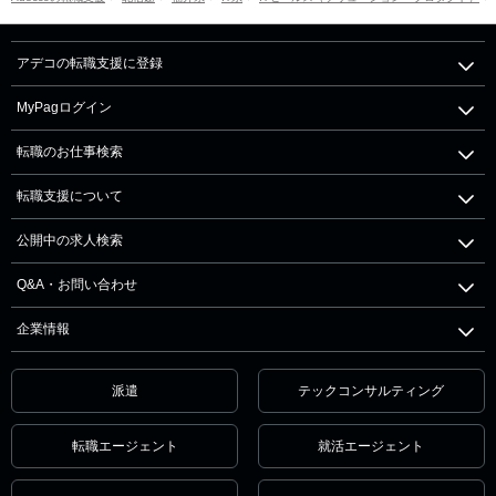
アデコの転職支援に登録
MyPagログイン
転職のお仕事検索
転職支援について
公開中の求人検索
Q&A・お問い合わせ
企業情報
派遣
テックコンサルティング
転職エージェント
就活エージェント