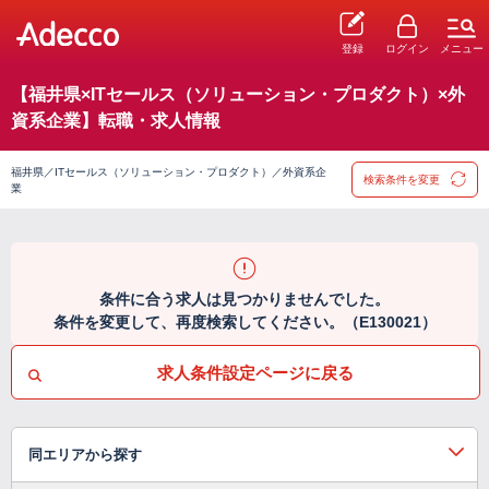
登録
ログイン
メニュー
【福井県×ITセールス（ソリューション・プロダクト）×外
資系企業】転職・求人情報
福井県／ITセールス（ソリューション・プロダクト）／外資系企
検索条件を変更
業
条件に合う求人は見つかりませんでした。
条件を変更して、再度検索してください。（E130021）
求人条件設定ページに戻る
同エリアから探す