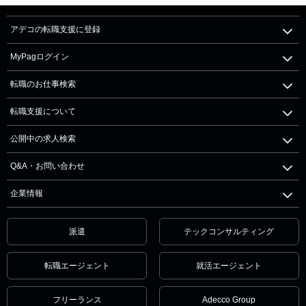
アデコの転職支援に登録
MyPagログイン
転職のお仕事検索
転職支援について
公開中の求人検索
Q&A・お問い合わせ
企業情報
派遣
テックコンサルティング
転職エージェント
就活エージェント
フリーランス
Adecco Group