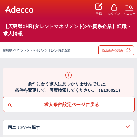
登録
ログイン
メニュー
【広島県×HR(タレントマネジメント)×外資系企業】転職・
求人情報
広島県／HR(タレントマネジメント)／外資系企業
検索条件を変更
条件に合う求人は見つかりませんでした。
条件を変更して、再度検索してください。（E130021）
求人条件設定ページに戻る
同エリアから探す