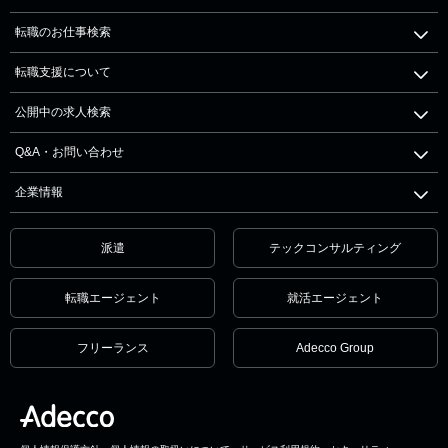
転職のお仕事検索
転職支援について
公開中の求人検索
Q&A・お問い合わせ
企業情報
派遣
テックコンサルティング
転職エージェント
就活エージェント
フリーランス
Adecco Group