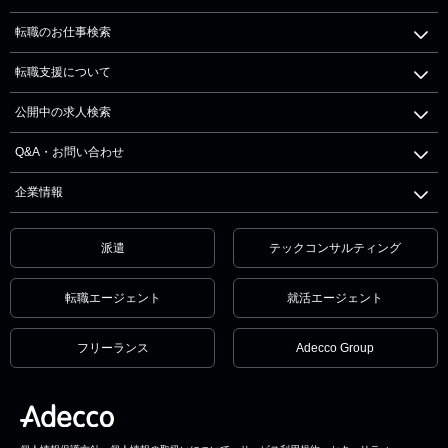
転職のお仕事検索
転職支援について
公開中の求人検索
Q&A・お問い合わせ
企業情報
派遣
テックコンサルティング
転職エージェント
就活エージェント
フリーランス
Adecco Group