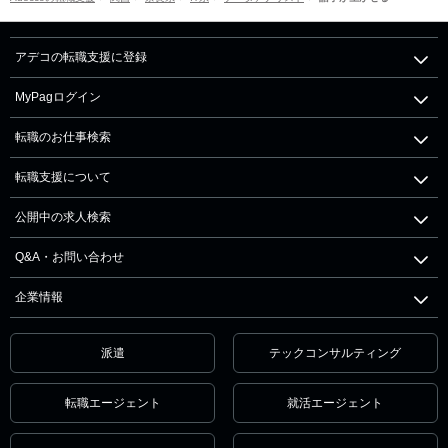
アデコの転職支援に登録
MyPagログイン
転職のお仕事検索
転職支援について
公開中の求人検索
Q&A・お問い合わせ
企業情報
派遣
テックコンサルティング
転職エージェント
就活エージェント