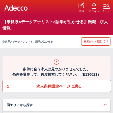
登録
ログイン
メニュー
【奈良県×データアナリスト×語学が生かせる】転職・求人
情報
奈良県／データアナリスト／語学が生かせる
検索条件を変更
条件に合う求人は見つかりませんでした。
条件を変更して、再度検索してください。（E130021）
求人条件設定ページに戻る
同エリアから探す