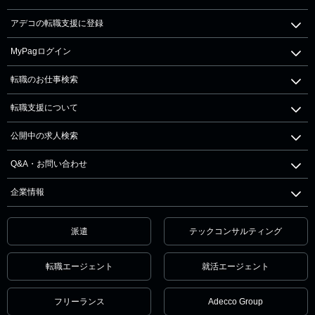
アデコの転職支援に登録
MyPagログイン
転職のお仕事検索
転職支援について
公開中の求人検索
Q&A・お問い合わせ
企業情報
派遣
テックコンサルティング
転職エージェント
就活エージェント
フリーランス
Adecco Group