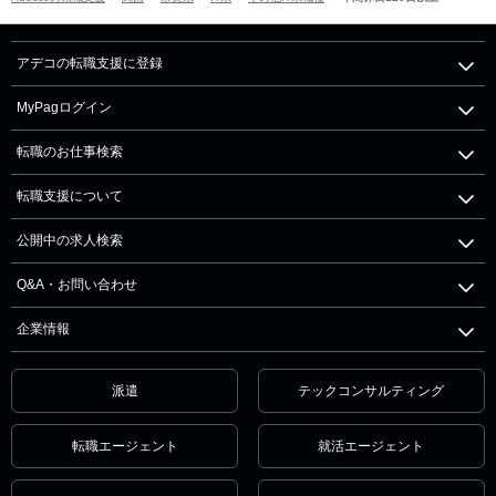
アデコの転職支援に登録
MyPagログイン
転職のお仕事検索
転職支援について
公開中の求人検索
Q&A・お問い合わせ
企業情報
派遣
テックコンサルティング
転職エージェント
就活エージェント