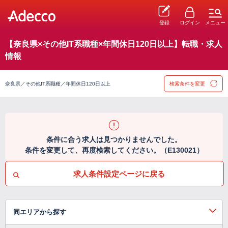
登録
ログイン
メニュー
【奈良県×その他IT系職種×年間休日120日以上】転職・求人
情報
奈良県／その他IT系職種／年間休日120日以上
検索条件を変更
条件に合う求人は見つかりませんでした。
条件を変更して、再度検索してください。（E130021）
求人条件設定ページに戻る
同エリアから探す