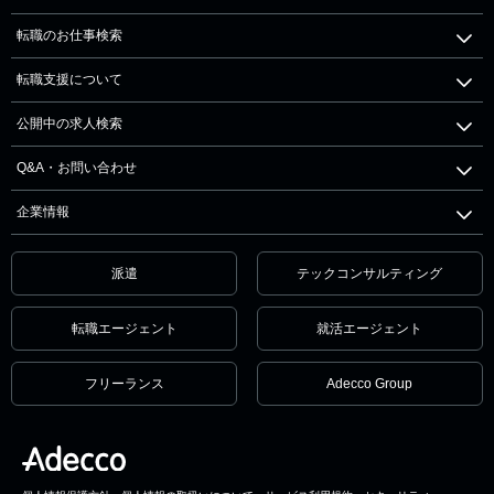
転職のお仕事検索
転職支援について
公開中の求人検索
Q&A・お問い合わせ
企業情報
派遣
テックコンサルティング
転職エージェント
就活エージェント
フリーランス
Adecco Group