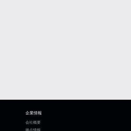
企業情報
会社概要
拠点情報