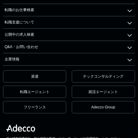
転職のお仕事検索
転職支援について
公開中の求人検索
Q&A・お問い合わせ
企業情報
派遣
テックコンサルティング
転職エージェント
就活エージェント
フリーランス
Adecco Group