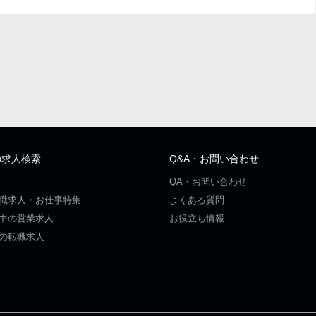
の求人検索
Q&A・お問い合わせ
QA・お問い合わせ
職求人・お仕事特集
よくある質問
中の営業求人
お役立ち情報
の転職求人