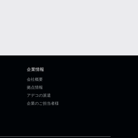
企業情報
会社概要
拠点情報
アデコの派遣
企業のご担当者様