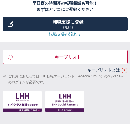
平日夜の時間帯の転職相談も可能！
まずはアデコにご登録ください
転職支援に登録
（無料）
転職支援の流れ
キープリスト
キープリストとは
※
ご利用にあたってはLHH転職エージェント（Adecco Group）のMyPageへ
のログインが必要です。