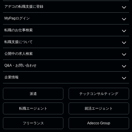
アデコの転職支援に登録
MyPagログイン
転職のお仕事検索
転職支援について
公開中の求人検索
Q&A・お問い合わせ
企業情報
派遣
テックコンサルティング
転職エージェント
就活エージェント
フリーランス
Adecco Group