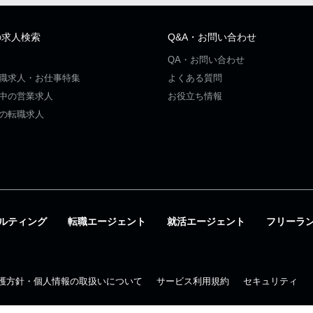
の求人検索
Q&A・お問い合わせ
QA・お問い合わせ
職求人・お仕事特集
よくある質問
中の営業求人
お役立ち情報
の転職求人
ルティング
転職エージェント
就活エージェント
フリーラ
護方針・個人情報の取扱いについて
サービス利用規約
セキュリティ