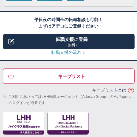
平日夜の時間帯の転職相談も可能！
まずはアデコにご登録ください
転職支援に登録
（無料）
転職支援の流れ
キープリスト
キープリストとは
※
ご利用にあたってはLHH転職エージェント（Adecco Group）のMyPageへ
のログインが必要です。